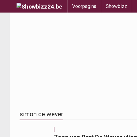
Voorpagina
Showbizz
simon de wever