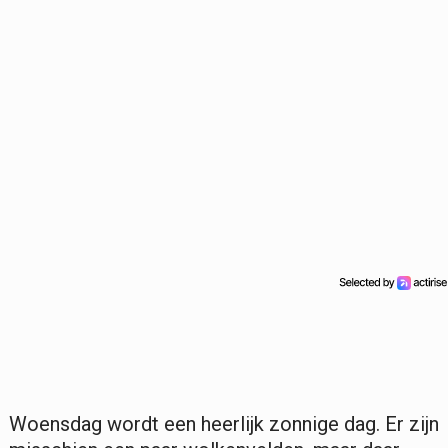
Woensdag wordt een heerlijk zonnige dag. Er zijn