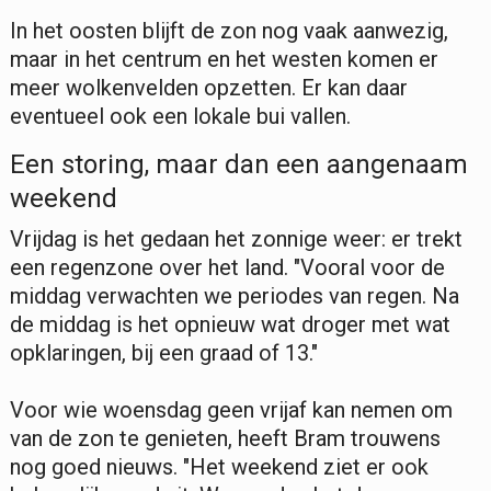
In het oosten blijft de zon nog vaak aanwezig,
maar in het centrum en het westen komen er
meer wolkenvelden opzetten. Er kan daar
eventueel ook een lokale bui vallen.
Een storing, maar dan een aangenaam
weekend
Vrijdag is het gedaan het zonnige weer: er trekt
een regenzone over het land. "Vooral voor de
middag verwachten we periodes van regen. Na
de middag is het opnieuw wat droger met wat
opklaringen, bij een graad of 13."
Voor wie woensdag geen vrijaf kan nemen om
van de zon te genieten, heeft Bram trouwens
nog goed nieuws. "Het weekend ziet er ook