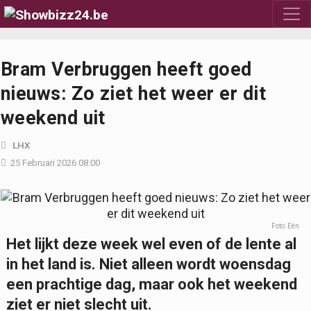
Bram Verbruggen heeft goed
nieuws: Zo ziet het weer er dit
weekend uit
LHX
25 Februari 2026 08:00
Foto: Eén
Het lijkt deze week wel even of de lente al
in het land is. Niet alleen wordt woensdag
een prachtige dag, maar ook het weekend
ziet er niet slecht uit.